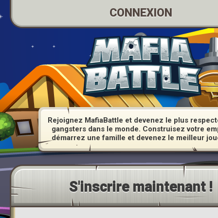
CONNEXION
Rejoignez MafiaBattle et devenez le plus respec
gangsters dans le monde. Construisez votre em
démarrez une famille et devenez le meilleur jou
S'inscrire maintenant !